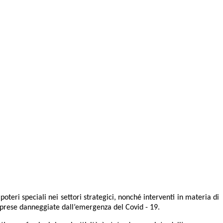
oteri speciali nei settori strategici, nonché interventi in materia di
imprese danneggiate dall’emergenza del Covid - 19.