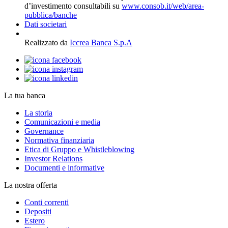
d’investimento consultabili su
www.consob.it/web/area-
pubblica/banche
Dati societari
Realizzato da
Iccrea Banca S.p.A
La tua banca
La storia
Comunicazioni e media
Governance
Normativa finanziaria
Etica di Gruppo e Whistleblowing
Investor Relations
Documenti e informative
La nostra offerta
Conti correnti
Depositi
Estero