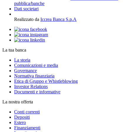
pubblica/banche
Dati societari
Realizzato da
Iccrea Banca S.p.A
La tua banca
La storia
Comunicazioni e media
Governance
Normativa finanziaria
Etica di Gruppo e Whistleblowing
Investor Relations
Documenti e informative
La nostra offerta
Conti correnti
Depositi
Estero
Finanziamenti