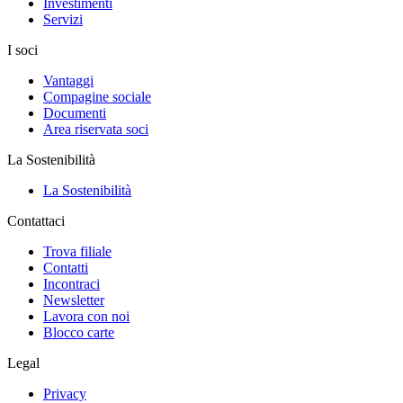
Investimenti
Servizi
I soci
Vantaggi
Compagine sociale
Documenti
Area riservata soci
La Sostenibilità
La Sostenibilità
Contattaci
Trova filiale
Contatti
Incontraci
Newsletter
Lavora con noi
Blocco carte
Legal
Privacy